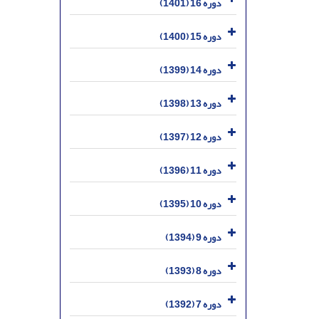
دوره 16 (1401)
دوره 15 (1400)
دوره 14 (1399)
دوره 13 (1398)
دوره 12 (1397)
دوره 11 (1396)
دوره 10 (1395)
دوره 9 (1394)
دوره 8 (1393)
دوره 7 (1392)