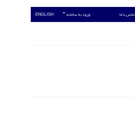
ماس با ما
ورود به سامانه
ENGLISH