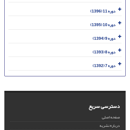
دوره 11 (1396)
دوره 10 (1395)
دوره 9 (1394)
دوره 8 (1393)
دوره 7 (1392)
دسترسی سریع
صفحه اصلی
درباره نشریه