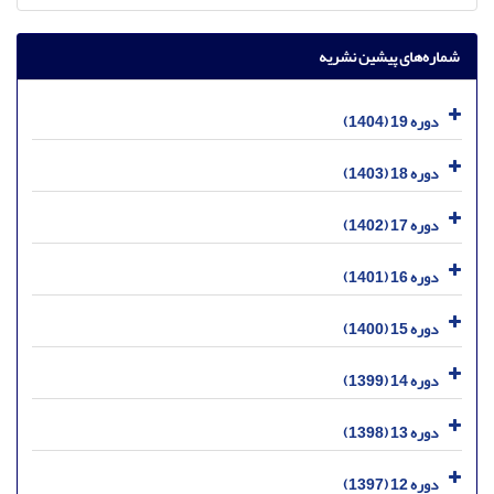
شماره‌های پیشین نشریه
دوره 19 (1404)
دوره 18 (1403)
دوره 17 (1402)
دوره 16 (1401)
دوره 15 (1400)
دوره 14 (1399)
دوره 13 (1398)
دوره 12 (1397)