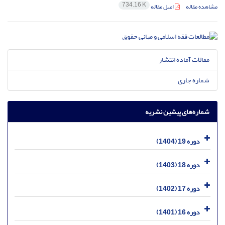
734.16 K
مشاهده مقاله
اصل مقاله
مقالات آماده انتشار
شماره جاری
شماره‌های پیشین نشریه
دوره 19 (1404)
دوره 18 (1403)
دوره 17 (1402)
دوره 16 (1401)