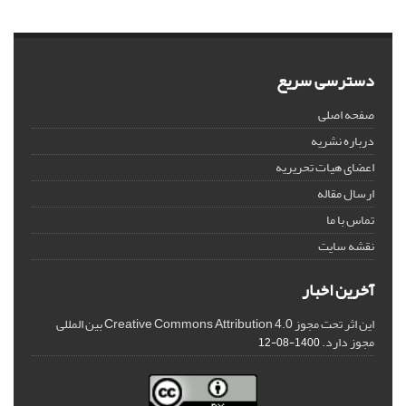
دسترسی سریع
صفحه اصلی
درباره نشریه
اعضای هیات تحریریه
ارسال مقاله
تماس با ما
نقشه سایت
آخرین اخبار
این اثر تحت مجوز Creative Commons Attribution 4.0 بین المللی
مجوز دارد.
1400-08-12