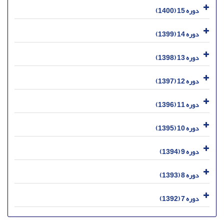
دوره 15 (1400)
دوره 14 (1399)
دوره 13 (1398)
دوره 12 (1397)
دوره 11 (1396)
دوره 10 (1395)
دوره 9 (1394)
دوره 8 (1393)
دوره 7 (1392)