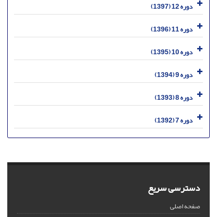
دوره 12 (1397)
دوره 11 (1396)
دوره 10 (1395)
دوره 9 (1394)
دوره 8 (1393)
دوره 7 (1392)
دسترسی سریع
صفحه اصلی