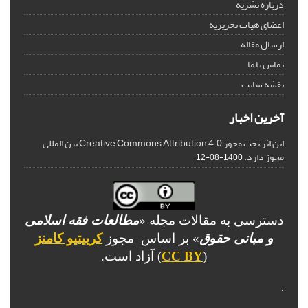
درباره نشریه
اعضای هیات تحریریه
ارسال مقاله
تماس با ما
نقشه سایت
آخرین اخبار
این اثر تحت مجوز Creative Commons Attribution 4.0 بین المللی
مجوز دارد.
1400-08-12
دسترسی به مقالات مجله «
مطالعات فقه اسلامی
و مبانی حقوق
» بر اساس مجوز
کرییتیو کامنز
(
CC BY
) آزاد است.
.