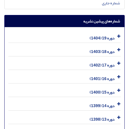
شماره جاری
شماره‌های پیشین نشریه
دوره 19 (1404)
دوره 18 (1403)
دوره 17 (1402)
دوره 16 (1401)
دوره 15 (1400)
دوره 14 (1399)
دوره 13 (1398)