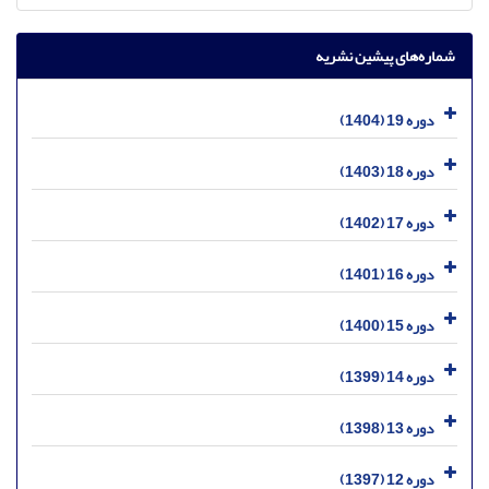
شماره‌های پیشین نشریه
دوره 19 (1404)
دوره 18 (1403)
دوره 17 (1402)
دوره 16 (1401)
دوره 15 (1400)
دوره 14 (1399)
دوره 13 (1398)
دوره 12 (1397)