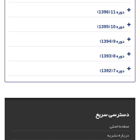
دوره 11 (1396)
دوره 10 (1395)
دوره 9 (1394)
دوره 8 (1393)
دوره 7 (1392)
دسترسی سریع
صفحه اصلی
درباره نشریه