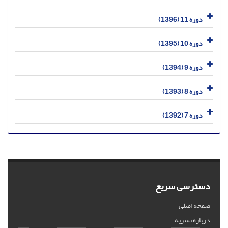
دوره 11 (1396)
دوره 10 (1395)
دوره 9 (1394)
دوره 8 (1393)
دوره 7 (1392)
دسترسی سریع
صفحه اصلی
درباره نشریه