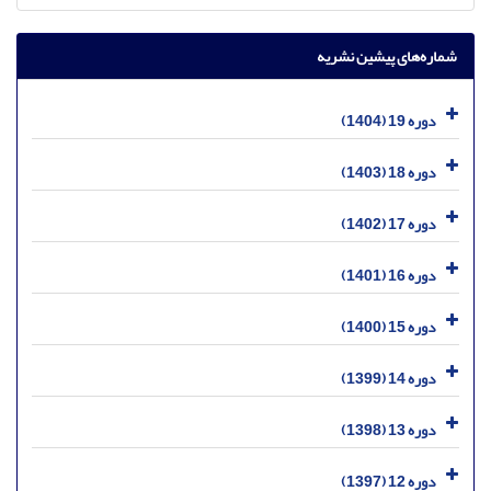
شماره‌های پیشین نشریه
دوره 19 (1404)
دوره 18 (1403)
دوره 17 (1402)
دوره 16 (1401)
دوره 15 (1400)
دوره 14 (1399)
دوره 13 (1398)
دوره 12 (1397)