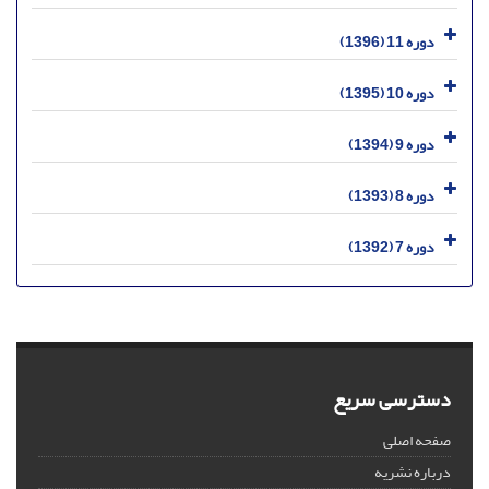
دوره 11 (1396)
دوره 10 (1395)
دوره 9 (1394)
دوره 8 (1393)
دوره 7 (1392)
دسترسی سریع
صفحه اصلی
درباره نشریه