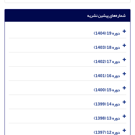
شماره‌های پیشین نشریه
دوره 19 (1404)
دوره 18 (1403)
دوره 17 (1402)
دوره 16 (1401)
دوره 15 (1400)
دوره 14 (1399)
دوره 13 (1398)
دوره 12 (1397)