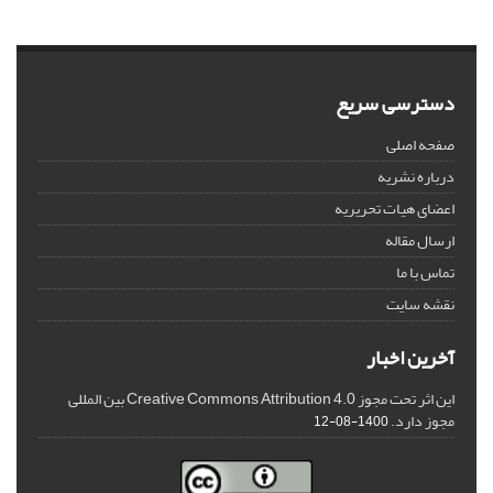
دسترسی سریع
صفحه اصلی
درباره نشریه
اعضای هیات تحریریه
ارسال مقاله
تماس با ما
نقشه سایت
آخرین اخبار
این اثر تحت مجوز Creative Commons Attribution 4.0 بین المللی
مجوز دارد.
1400-08-12