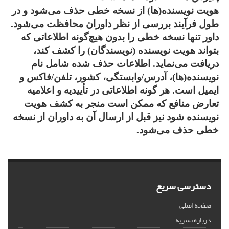
هویت نویسنده(ها) از نسخه خطی حذف می‌شود و در
طول فرآیند بررسی از نظر داوران محافظت می‌شود.
داور تنها نسخه خطی را بدون هیچ‌گونه اطلاعاتی که
بتواند هویت نویسنده (نویسندگان) را کشف کند،
دریافت می‌نماید. اطلاعات حذف شده شامل نام
نویسنده(ها)، آدرس/وابستگی، کشور، تلفن/فاکس و
ایمیل است. هر گونه اطلاعاتی در تأییدیه و اعلامیه
تعارض منافع که ممکن است منجر به کشف هویت
نویسنده شود نیز قبل از ارسال آن به داوران از نسخه
خطی حذف می‌شود.
دسترسی سریع
صفحه اصلی
درباره نشریه